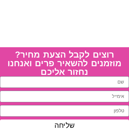
רוצים לקבל הצעת מחיר?
מוזמנים להשאיר פרים ואנחנו
נחזור אליכם
שליחה