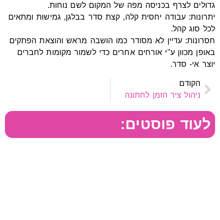
גדולים לצרף בכניסה מפה של המקום לשם נוחות.
יתרונות: עבודה יחסית קלה, קצת סדר בבלגן, גמישות ומתאים
לכל סוג קהל.
חסרונות: עדיין לא מסודר כמו הושבה מראש והוצאת הפתקים
באופן מכוון ע"י אורחים אחרים כדי לשמור מקומות לחברים
יוצר אי- סדר.
הקודם
ניהול ציר הזמן לחתונה
לעוד פוסטים: