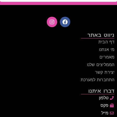
ניווט באתר
דף הבית
מי אנחנו
מאמרים
הממליצים שלנו
יצירת קשר
התחברות למערכת
דברו איתנו
טלפון
פקס
מייל