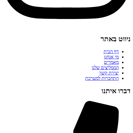
ניווט באתר
דף הבית
מי אנחנו
מאמרים
הממליצים שלנו
יצירת קשר
התחברות למערכת
דברו איתנו