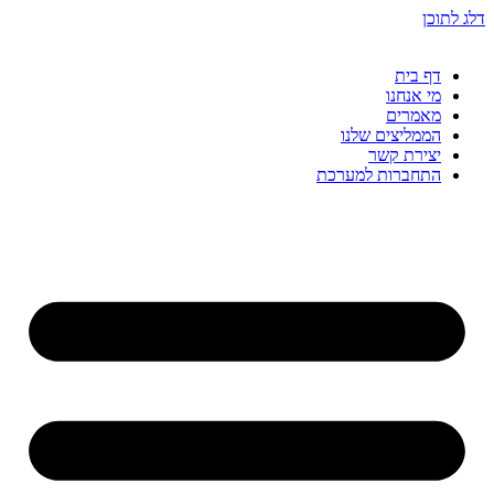
דלג לתוכן
דף בית
מי אנחנו
מאמרים
הממליצים שלנו
יצירת קשר
התחברות למערכת