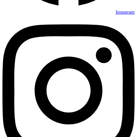
Instagram