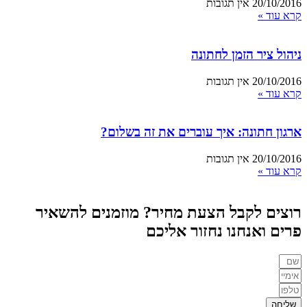
20/10/2016
אין תגובות
קרא עוד »
ניהול ציר הזמן לחתונה
20/10/2016
אין תגובות
קרא עוד »
ארגון חתונה: איך עוברים את זה בשלום?
20/10/2016
אין תגובות
קרא עוד »
רוצים לקבל הצעת מחיר? מוזמנים להשאיר
פרים ואנחנו נחזור אליכם
שליחה