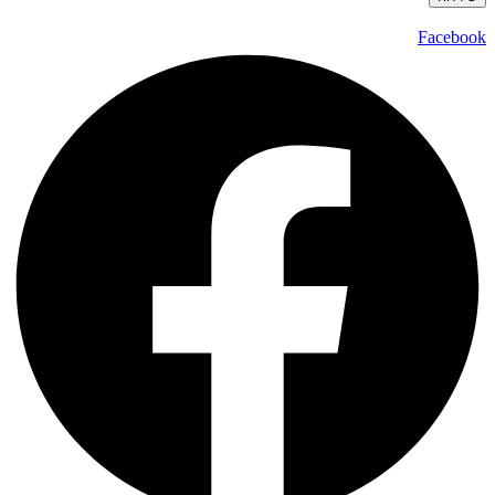
Facebook