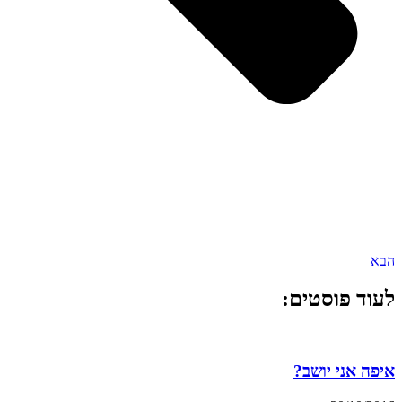
הבא
לעוד פוסטים:
איפה אני יושב?