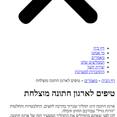
דף בית
מי אנחנו
מאמרים
הממליצים שלנו
יצירת קשר
התחברות למערכת
דף הבית
»
מאמרים
»
טיפים לארגון חתונה מוצלחת
טיפים לארגון חתונה מוצלחת
ארגון חתונה הינו תהליך שכרוך בהרבה לחצים, התלבטויות והחלטות
"הרות גורל" עבורכם החתן והכלה.
לכן לפני שאתם מתחילים את התהליך המסעיר הזה של ארגון חתונה,