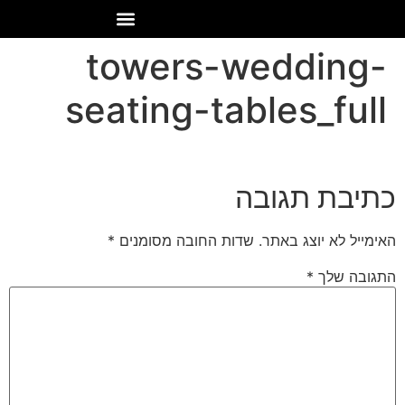
towers-wedding-
seating-tables_full
כתיבת תגובה
האימייל לא יוצג באתר.
שדות החובה מסומנים
*
התגובה שלך
*