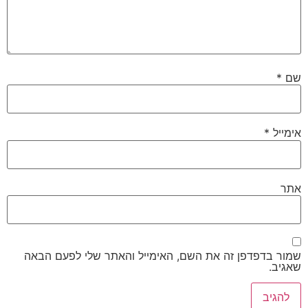
שם
*
אימייל
*
אתר
שמור בדפדפן זה את השם, האימייל והאתר שלי לפעם הבאה
שאגיב.