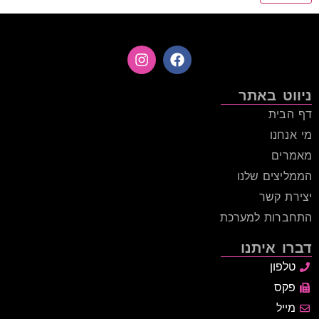
ניווט באתר
דף הבית
מי אנחנו
מאמרים
הממליצים שלנו
יצירת קשר
התחברות למערכת
דברו איתנו
טלפון
פקס
מייל