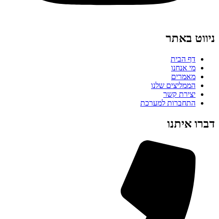
ניווט באתר
דף הבית
מי אנחנו
מאמרים
הממליצים שלנו
יצירת קשר
התחברות למערכת
דברו איתנו