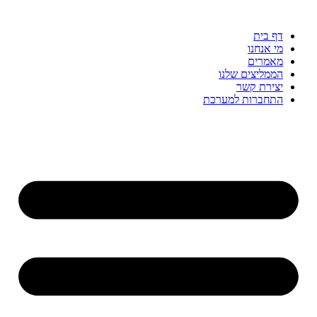
דלג
לתוכן
דף בית
מי אנחנו
מאמרים
הממליצים שלנו
יצירת קשר
התחברות למערכת