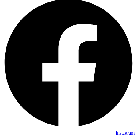
Instagram