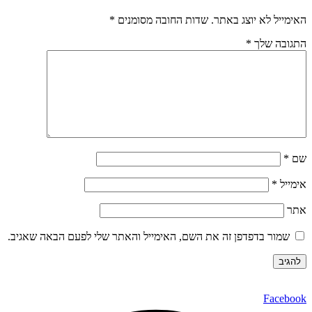
האימייל לא יוצג באתר.
שדות החובה מסומנים
*
התגובה שלך
*
שם
*
אימייל
*
אתר
שמור בדפדפן זה את השם, האימייל והאתר שלי לפעם הבאה שאגיב.
Facebook