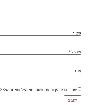
שם
*
אימייל
*
אתר
שמור בדפדפן זה את השם, האימייל והאתר שלי ל