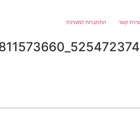
צירת קשר
התחברות למערכת