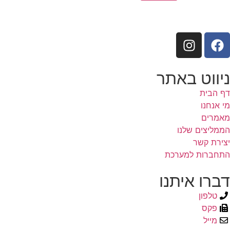
ניווט באתר
דף הבית
מי אנחנו
מאמרים
הממליצים שלנו
יצירת קשר
התחברות למערכת
דברו איתנו
טלפון
פקס
מייל