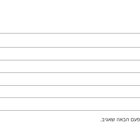
פעם הבאה שאגיב.