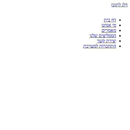
דלג לתוכן
דף בית
מי אנחנו
מאמרים
הממליצים שלנו
יצירת קשר
התחברות למערכת