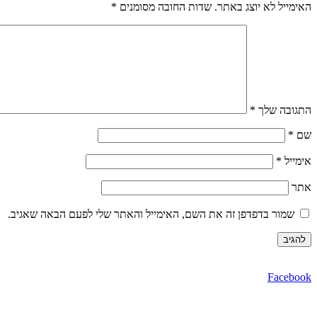
האימייל לא יוצג באתר.
שדות החובה מסומנים
*
התגובה שלך
*
שם
*
אימייל
*
אתר
שמור בדפדפן זה את השם, האימייל והאתר שלי לפעם הבאה שאגיב.
Facebook