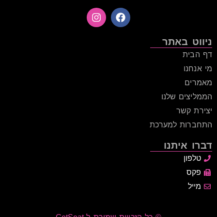
ניווט באתר
דף הבית
מי אנחנו
מאמרים
הממליצים שלנו
יצירת קשר
התחברות למערכת
דברו איתנו
טלפון
פקס
מייל