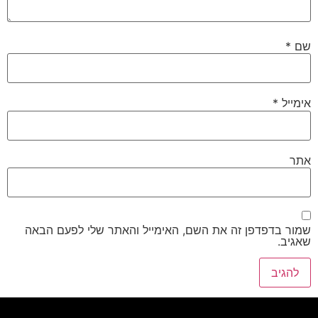
שם
*
אימייל
*
אתר
שמור בדפדפן זה את השם, האימייל והאתר שלי לפעם הבאה
שאגיב.