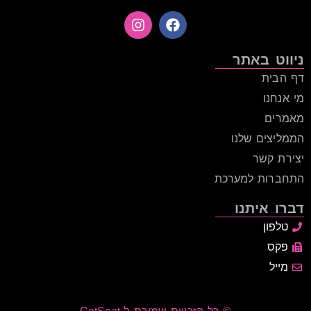
ניווט באתר
דף הבית
מי אנחנו
מאמרים
הממליצים שלנו
יצירת קשר
התחברות למערכת
דברו איתנו
טלפון
פקס
מייל