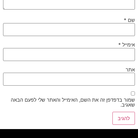
שם
*
אימייל
*
אתר
שמור בדפדפן זה את השם, האימייל והאתר שלי לפעם הבאה
שאגיב.