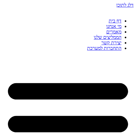
דלג לתוכן
דף בית
מי אנחנו
מאמרים
הממליצים שלנו
יצירת קשר
התחברות למערכת