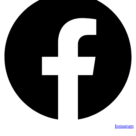
Instagram