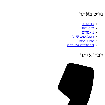
ניווט באתר
דף הבית
מי אנחנו
מאמרים
הממליצים שלנו
יצירת קשר
התחברות למערכת
דברו איתנו