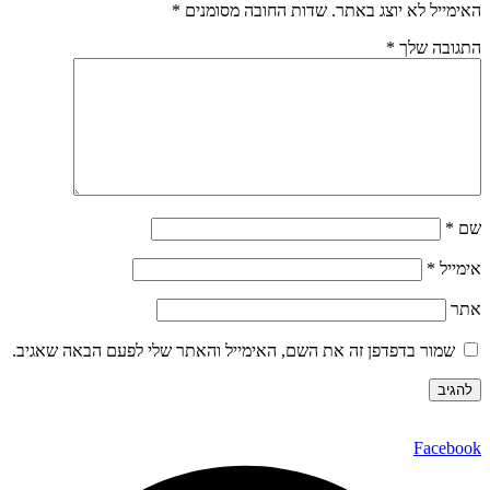
האימייל לא יוצג באתר.
שדות החובה מסומנים
*
התגובה שלך
*
שם
*
אימייל
*
אתר
שמור בדפדפן זה את השם, האימייל והאתר שלי לפעם הבאה שאגיב.
Facebook