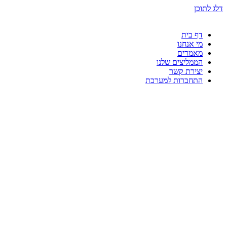
דלג לתוכן
דף בית
מי אנחנו
מאמרים
הממליצים שלנו
יצירת קשר
התחברות למערכת