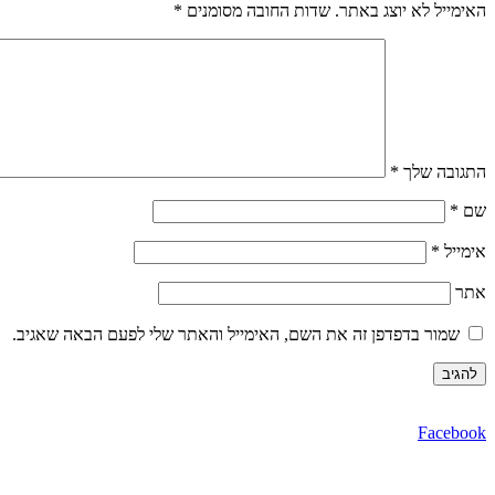
האימייל לא יוצג באתר.
שדות החובה מסומנים
*
התגובה שלך
*
שם
*
אימייל
*
אתר
שמור בדפדפן זה את השם, האימייל והאתר שלי לפעם הבאה שאגיב.
Facebook