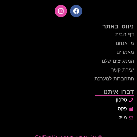
ניווט באתר
דף הבית
מי אנחנו
מאמרים
הממליצים שלנו
יצירת קשר
התחברות למערכת
דברו איתנו
טלפון
פקס
מייל