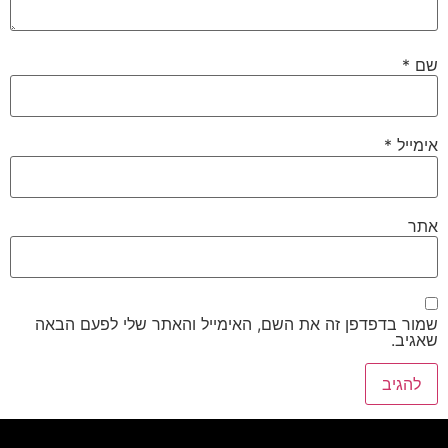
שם
*
אימייל
*
אתר
שמור בדפדפן זה את השם, האימייל והאתר שלי לפעם הבאה
שאגיב.