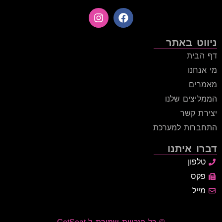
ניווט באתר
דף הבית
מי אנחנו
מאמרים
הממליצים שלנו
יצירת קשר
התחברות למערכת
דברו איתנו
טלפון
פקס
מייל