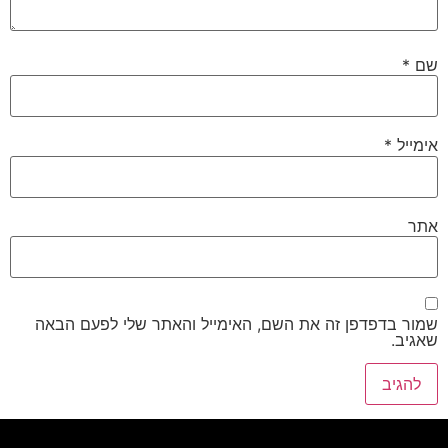
שם
*
אימייל
*
אתר
שמור בדפדפן זה את השם, האימייל והאתר שלי לפעם הבאה
שאגיב.