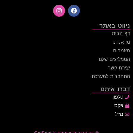
ניווט באתר
דף הבית
מי אנחנו
מאמרים
הממליצים שלנו
יצירת קשר
התחברות למערכת
דברו איתנו
טלפון
פקס
מייל