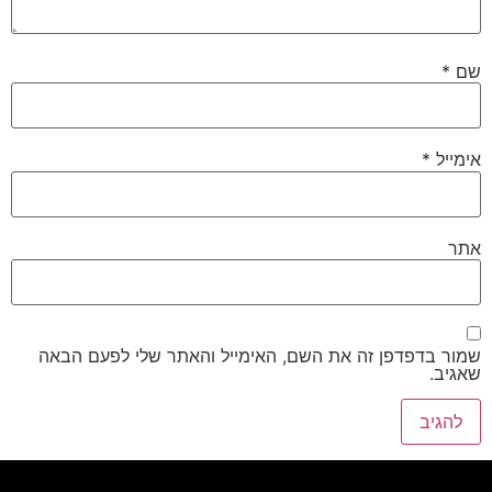
שם
*
אימייל
*
אתר
שמור בדפדפן זה את השם, האימייל והאתר שלי לפעם הבאה
שאגיב.