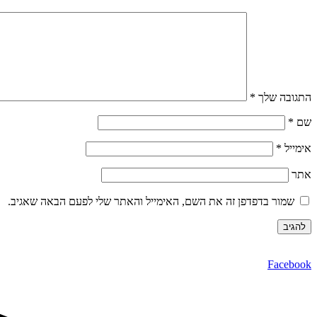
התגובה שלך
*
שם
*
אימייל
*
אתר
שמור בדפדפן זה את השם, האימייל והאתר שלי לפעם הבאה שאגיב.
Facebook