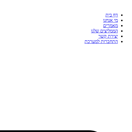
דלג
לתוכן
דף בית
מי אנחנו
מאמרים
הממליצים שלנו
יצירת קשר
התחברות למערכת