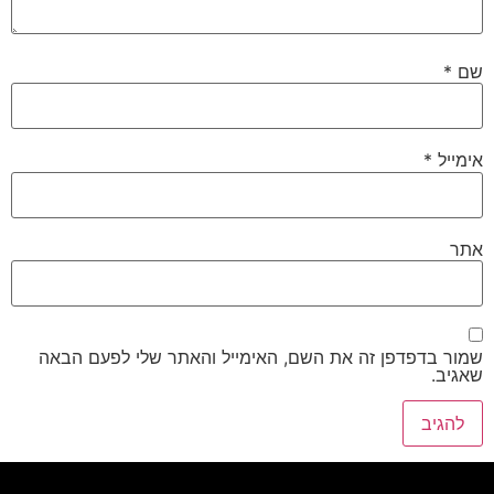
שם
*
אימייל
*
אתר
שמור בדפדפן זה את השם, האימייל והאתר שלי לפעם הבאה
שאגיב.