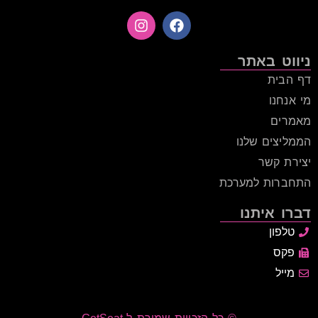
ניווט באתר
דף הבית
מי אנחנו
מאמרים
הממליצים שלנו
יצירת קשר
התחברות למערכת
דברו איתנו
טלפון
פקס
מייל