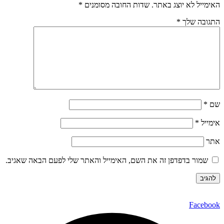
האימייל לא יוצג באתר.
שדות החובה מסומנים
*
התגובה שלך
*
שם
*
אימייל
*
אתר
שמור בדפדפן זה את השם, האימייל והאתר שלי לפעם הבאה שאגיב.
Facebook