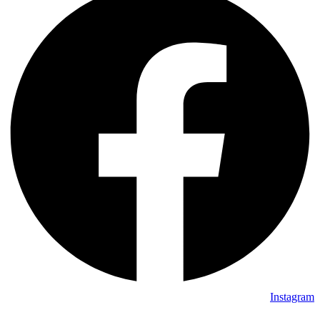
Instagram