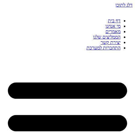
דלג לתוכן
דף בית
מי אנחנו
מאמרים
הממליצים שלנו
יצירת קשר
התחברות למערכת