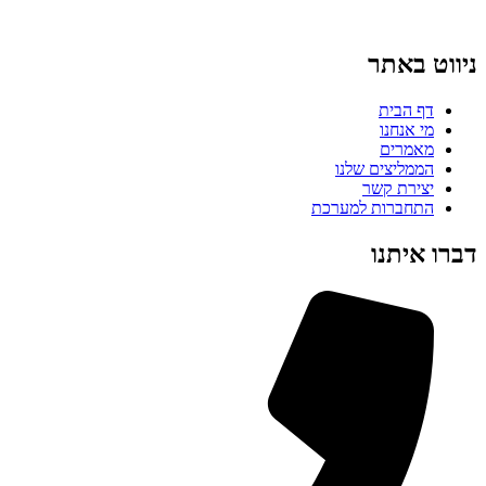
ניווט באתר
דף הבית
מי אנחנו
מאמרים
הממליצים שלנו
יצירת קשר
התחברות למערכת
דברו איתנו