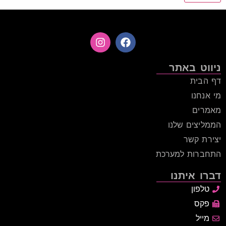
ניווט באתר
דף הבית
מי אנחנו
מאמרים
הממליצים שלנו
יצירת קשר
התחברות למערכת
דברו איתנו
טלפון
פקס
מייל