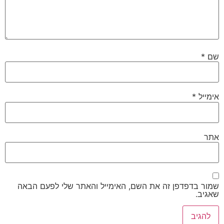
שם
*
אימייל
*
אתר
שמור בדפדפן זה את השם, האימייל והאתר שלי לפעם הבאה
שאגיב.