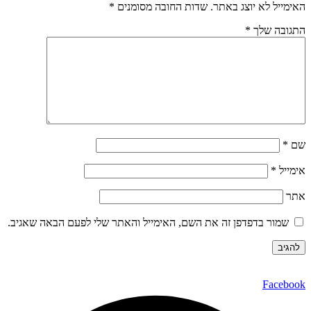
האימייל לא יוצג באתר.
שדות החובה מסומנים
*
התגובה שלך
*
שם
*
אימייל
*
אתר
שמור בדפדפן זה את השם, האימייל והאתר שלי לפעם הבאה שאגיב.
Facebook