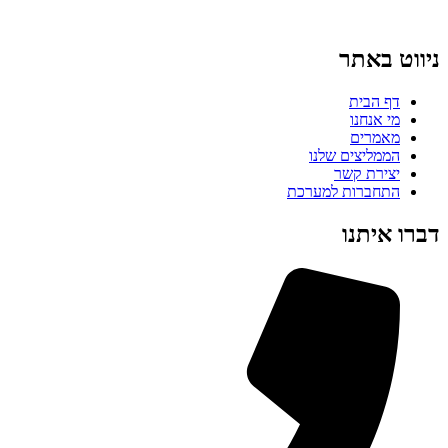
ניווט באתר
דף הבית
מי אנחנו
מאמרים
הממליצים שלנו
יצירת קשר
התחברות למערכת
דברו איתנו