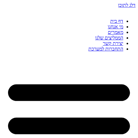
דלג לתוכן
דף בית
מי אנחנו
מאמרים
הממליצים שלנו
יצירת קשר
התחברות למערכת