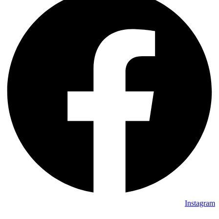
Instagram