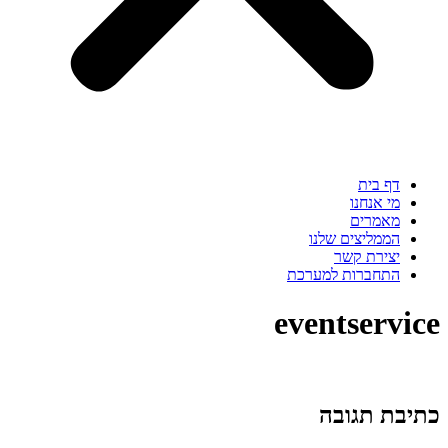
דף בית
מי אנחנו
מאמרים
הממליצים שלנו
יצירת קשר
התחברות למערכת
eventservice
כתיבת תגובה